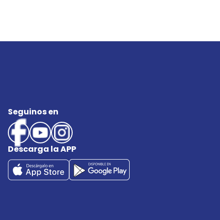
Seguinos en
Descarga la APP