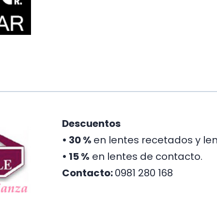
Descuentos
•
30 %
en lentes recetados y len
• 15 %
en lentes de contacto.
Contacto:
0981 280 168