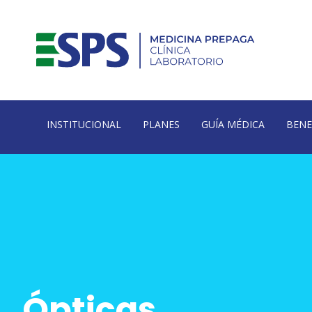
INSTITUCIONAL
PLANES
GUÍA MÉDICA
BENE
Ópticas