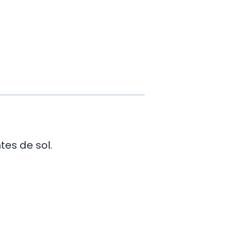
tes de sol.