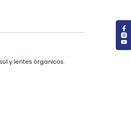
ol y lentes órganicos.